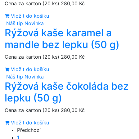
Cena za karton (20 ks)
280,00 Kč
Vložit do košíku
Náš tip
Novinka
Rýžová kaše karamel a
mandle bez lepku (50 g)
Cena za karton (20 ks)
280,00 Kč
Vložit do košíku
Náš tip
Novinka
Rýžová kaše čokoláda bez
lepku (50 g)
Cena za karton (20 ks)
280,00 Kč
Vložit do košíku
Předchozí
1