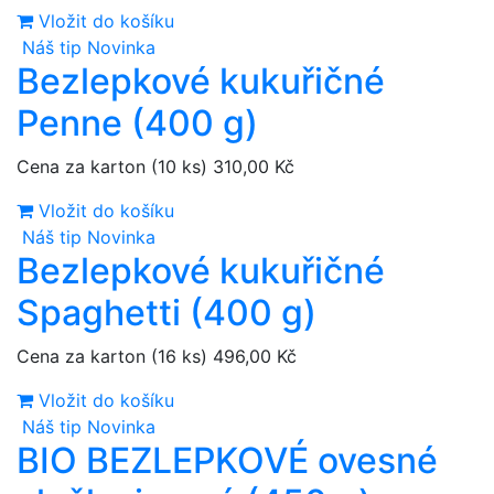
Vložit do košíku
Náš tip
Novinka
Bezlepkové kukuřičné
Penne (400 g)
Cena za karton (10 ks)
310,00 Kč
Vložit do košíku
Náš tip
Novinka
Bezlepkové kukuřičné
Spaghetti (400 g)
Cena za karton (16 ks)
496,00 Kč
Vložit do košíku
Náš tip
Novinka
BIO BEZLEPKOVÉ ovesné