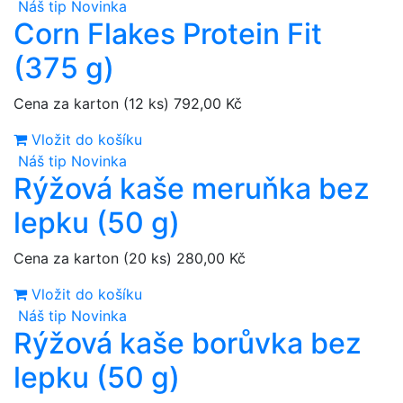
Náš tip
Novinka
Corn Flakes Protein Fit
(375 g)
Cena za karton (12 ks)
792,00 Kč
Vložit do košíku
Náš tip
Novinka
Rýžová kaše meruňka bez
lepku (50 g)
Cena za karton (20 ks)
280,00 Kč
Vložit do košíku
Náš tip
Novinka
Rýžová kaše borůvka bez
lepku (50 g)