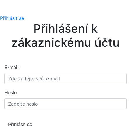
Přihlásit se
Přihlášení k
zákaznickému účtu
E-mail:
Heslo: