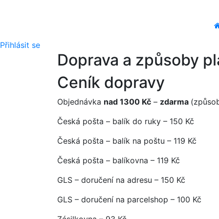
Přihlásit se
Doprava a způsoby pl
Ceník dopravy
Objednávka
nad 1300 Kč
–
zdarma
(způsob
Česká pošta – balík do ruky – 150 Kč
Česká pošta – balík na poštu – 119 Kč
Česká pošta – balíkovna – 119 Kč
GLS – doručení na adresu – 150 Kč
GLS – doručení na parcelshop – 100 Kč