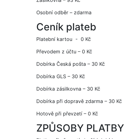
Zásilkovna – 93 Kč
Osobní odběr – zdarma
Ceník plateb
Platební kartou - 0 Kč
Převodem z účtu – 0 Kč
Dobírka Česká pošta – 30 Kč
Dobírka GLS – 30 Kč
Dobírka zásilkovna – 30 Kč
Dobírka při dopravě zdarma – 30 Kč
Hotově při převzetí – 0 Kč
ZPŮSOBY PLATBY