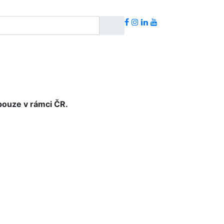
pouze v rámci ČR.