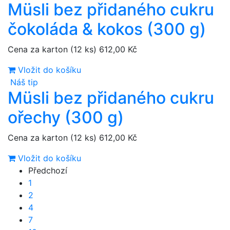
Müsli bez přidaného cukru
čokoláda & kokos (300 g)
Cena za karton (12 ks)
612,00 Kč
Vložit do košíku
Náš tip
Müsli bez přidaného cukru
ořechy (300 g)
Cena za karton (12 ks)
612,00 Kč
Vložit do košíku
Předchozí
1
2
4
7