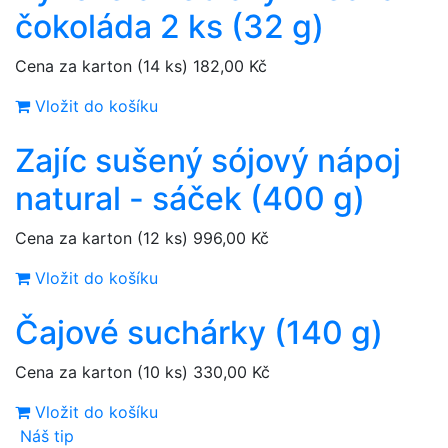
čokoláda 2 ks (32 g)
Cena za karton (14 ks)
182,00 Kč
Vložit do košíku
Zajíc sušený sójový nápoj
natural - sáček (400 g)
Cena za karton (12 ks)
996,00 Kč
Vložit do košíku
Čajové suchárky (140 g)
Cena za karton (10 ks)
330,00 Kč
Vložit do košíku
Náš tip