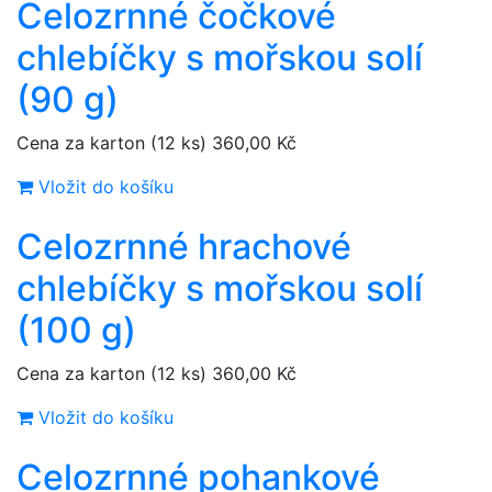
Celozrnné čočkové
chlebíčky s mořskou solí
(90 g)
Cena za karton (12 ks)
360,00 Kč
Vložit do košíku
Celozrnné hrachové
chlebíčky s mořskou solí
(100 g)
Cena za karton (12 ks)
360,00 Kč
Vložit do košíku
Celozrnné pohankové