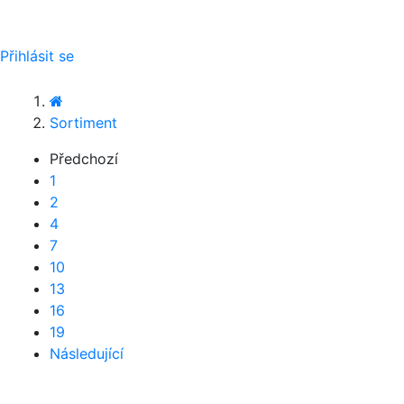
Přihlásit se
Sortiment
Předchozí
1
2
4
7
10
13
16
19
Následující