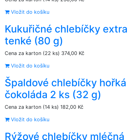
Vložit do košíku
Kukuřičné chlebíčky extra
tenké (80 g)
Cena za karton (22 ks)
374,00 Kč
Vložit do košíku
Špaldové chlebíčky hořká
čokoláda 2 ks (32 g)
Cena za karton (14 ks)
182,00 Kč
Vložit do košíku
Rýžové chlebíčky mléčná