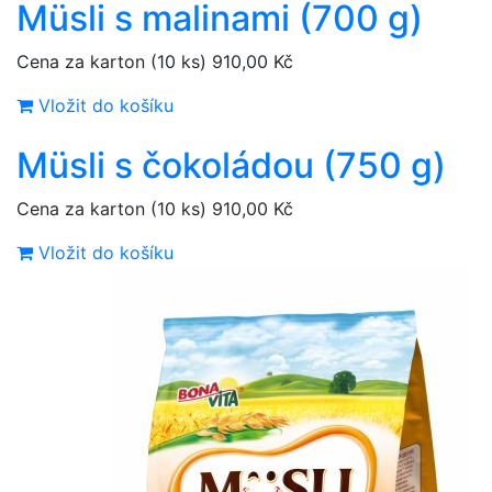
Müsli s malinami (700 g)
Cena za karton (10 ks)
910,00 Kč
Vložit do košíku
Müsli s čokoládou (750 g)
Cena za karton (10 ks)
910,00 Kč
Vložit do košíku