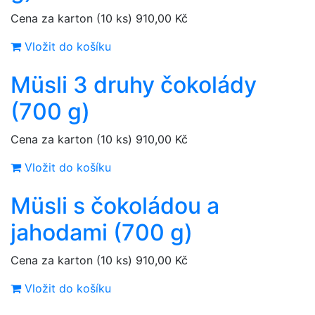
Cena za karton (10 ks)
910,00 Kč
Vložit do košíku
Müsli 3 druhy čokolády
(700 g)
Cena za karton (10 ks)
910,00 Kč
Vložit do košíku
Müsli s čokoládou a
jahodami (700 g)
Cena za karton (10 ks)
910,00 Kč
Vložit do košíku