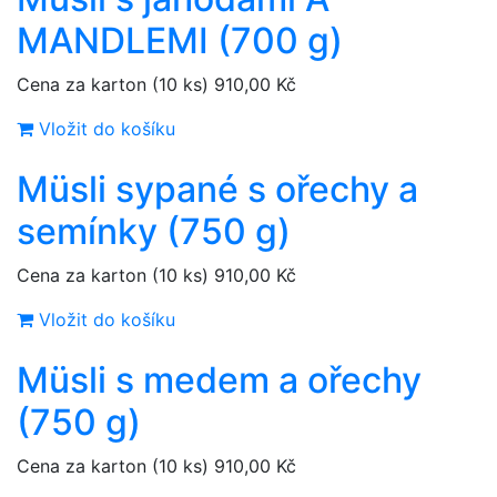
MANDLEMI (700 g)
Cena za karton (10 ks)
910,00 Kč
Vložit do košíku
Müsli sypané s ořechy a
semínky (750 g)
Cena za karton (10 ks)
910,00 Kč
Vložit do košíku
Müsli s medem a ořechy
(750 g)
Cena za karton (10 ks)
910,00 Kč