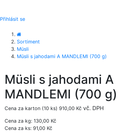
Přihlásit se
Sortiment
Müsli
Müsli s jahodami A MANDLEMI (700 g)
Müsli s jahodami A
MANDLEMI (700 g)
vč. DPH
Cena za karton (10 ks)
910,00 Kč
Cena za kg: 130,00 Kč
Cena za ks: 91,00 Kč