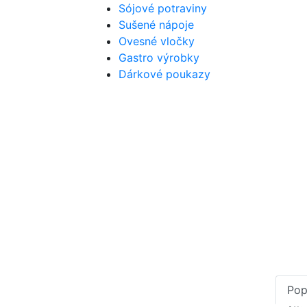
Sójové potraviny
Sušené nápoje
Ovesné vločky
Gastro výrobky
Dárkové poukazy
Pop