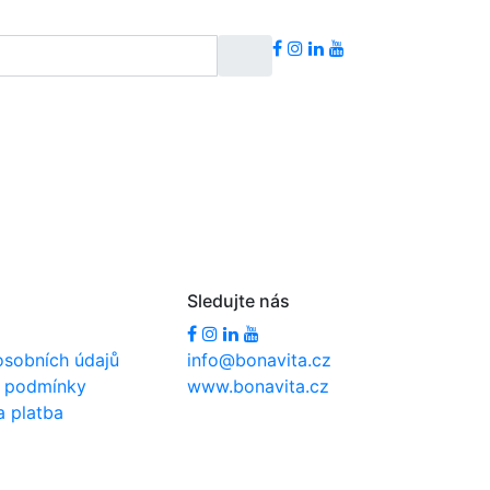
Sledujte nás
osobních údajů
info@bonavita.cz
 podmínky
www.bonavita.cz
a platba