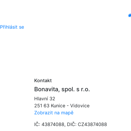
Přihlásit se
Kontakt
Bonavita, spol. s r.o.
Hlavní 32
251 63 Kunice - Vidovice
Zobrazit na mapě
IČ: 43874088, DIČ: CZ43874088