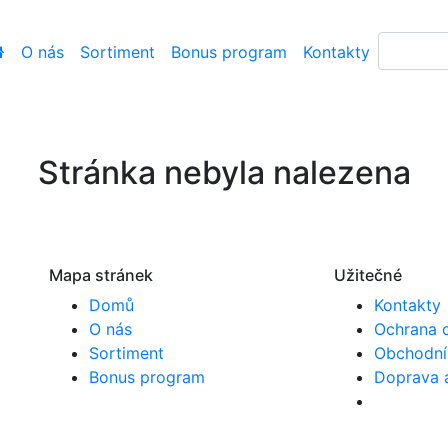
O nás
Sortiment
Bonus program
Kontakty
Stránka nebyla nalezena
Mapa stránek
Užitečné
Domů
Kontakty
O nás
Ochrana 
Sortiment
Obchodní
Bonus program
Doprava 