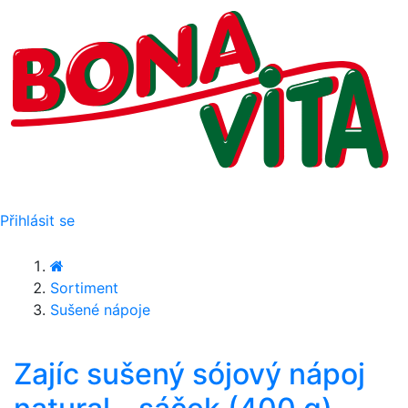
Přihlásit se
Sortiment
Sušené nápoje
Zajíc sušený sójový nápoj